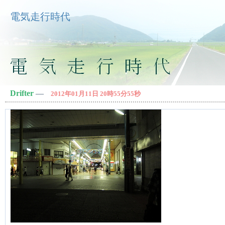
電気走行時代
Drifter
―
2012年01月11日 20時55分55秒